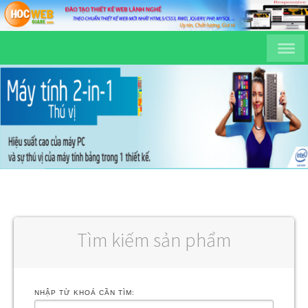
Tìm kiếm sản phẩm
NHẬP TỪ KHOÁ CẦN TÌM: