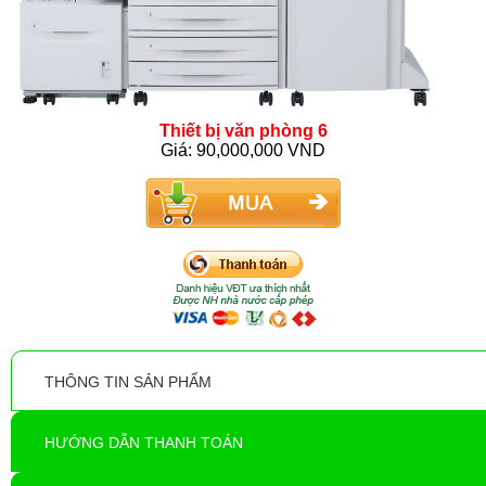
Thiết bị văn phòng 6
Giá: 90,000,000 VND
THÔNG TIN SẢN PHẨM
HƯỚNG DẪN THANH TOÁN