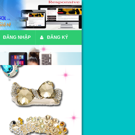
ĐĂNG NHẬP
ĐĂNG KÝ