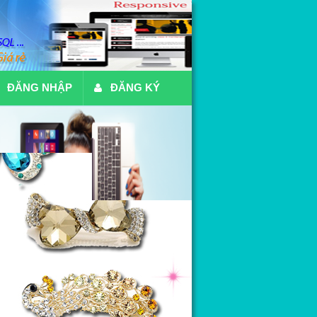
ĐĂNG NHẬP
ĐĂNG KÝ