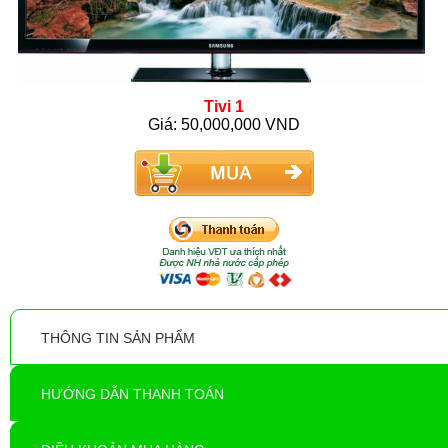
Tivi 1
Giá: 50,000,000 VND
THÔNG TIN SẢN PHẨM
HƯỚNG DẪN THANH TOÁN