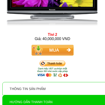
Tivi 2
Giá: 40,000,000 VND
THÔNG TIN SẢN PHẨM
HƯỚNG DẪN THANH TOÁN