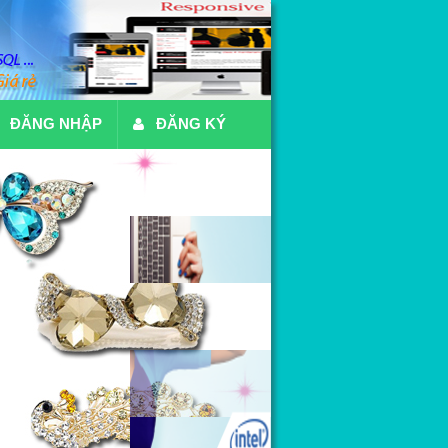
ĐĂNG NHẬP
ĐĂNG KÝ