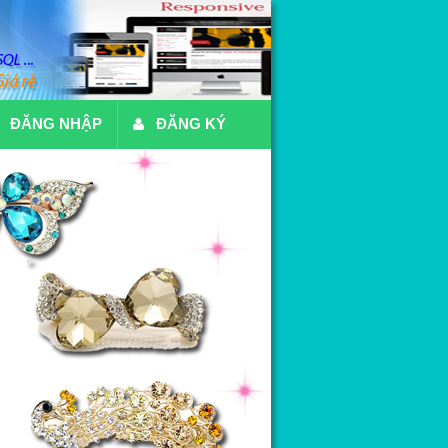
ĐĂNG NHẬP
ĐĂNG KÝ